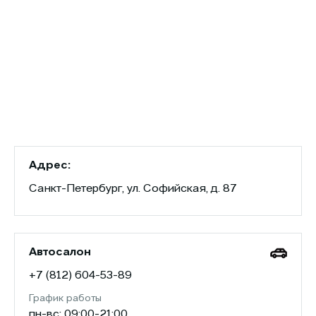
Адрес:
Санкт-Петербург, ул. Софийская, д. 87
Автосалон
+7 (812) 604-53-89
График работы
пн-вс: 09:00-21:00