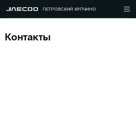
ПЕТРОВСКИЙ КУПЧИНО
Контакты