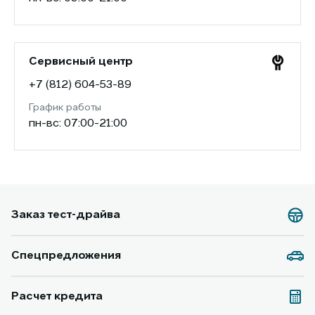
Сервисный центр
+7 (812) 604-53-89
График работы
пн-вс: 07:00-21:00
Заказ тест-драйва
Спецпредложения
Расчет кредита