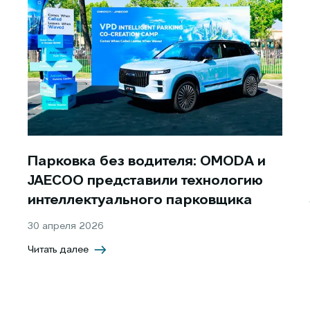
Парковка без водителя: OMODA и
JAECOO представили технологию
интеллектуального парковщика
30 апреля 2026
Читать далее