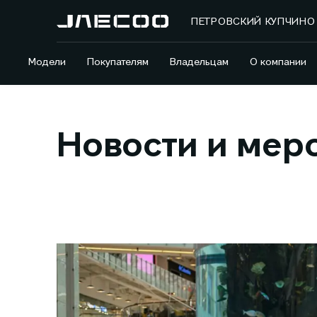
ПЕТРОВСКИЙ КУПЧИНО
Модели
Покупателям
Владельцам
О компании
Новости и мер