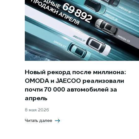
Новый рекорд после миллиона:
OMODA и JAECOO реализовали
почти 70 000 автомобилей за
апрель
8 мая 2026
Читать далее