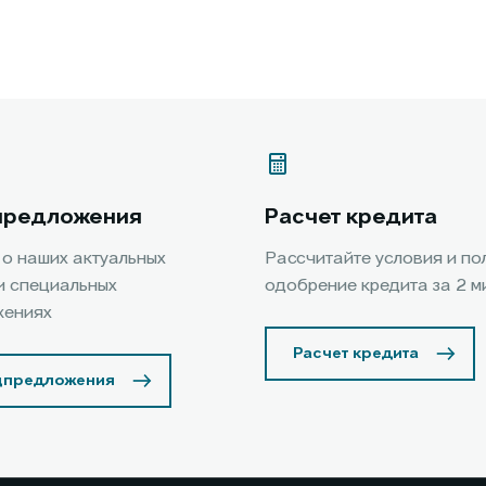
предложения
Расчет кредита
 о наших актуальных
Рассчитайте условия и по
и специальных
одобрение кредита за 2 м
жениях
Расчет кредита
цпредложения