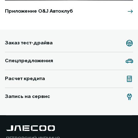
Приложение O&J Автоклуб
Заказ тест-драйва
Спецпредложения
Расчет кредита
Запись на сервис