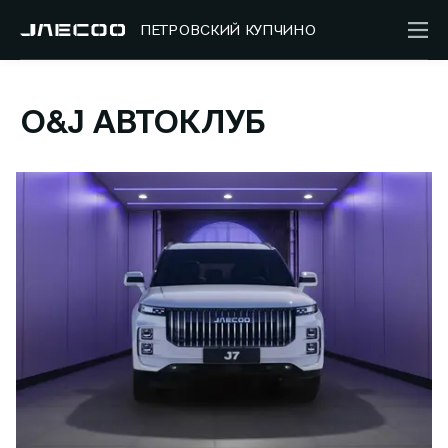
ПЕТРОВСКИЙ КУПЧИНО
O&J АВТОКЛУБ