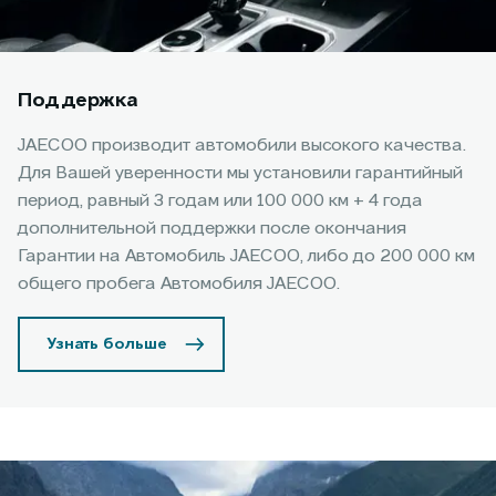
Поддержка
JAECOO производит автомобили высокого качества.
Для Вашей уверенности мы установили гарантийный
период, равный 3 годам или 100 000 км + 4 года
дополнительной поддержки после окончания
Гарантии на Автомобиль JAECOO, либо до 200 000 км
общего пробега Автомобиля JAECOO.
Узнать больше