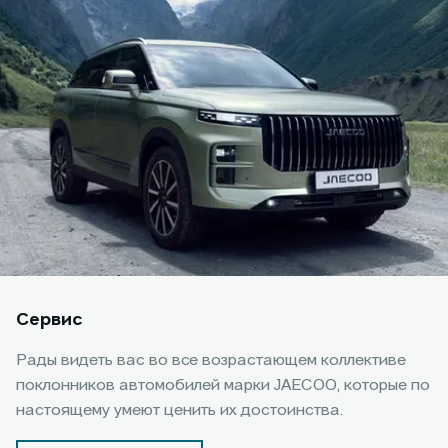
Сервис
Рады видеть вас во все возрастающем коллективе
поклонников автомобилей марки JAECOO, которые по
настоящему умеют ценить их достоинства.