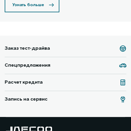
Узнать больше
Заказ тест-драйва
Спецпредложения
Расчет кредита
Запись на сервис