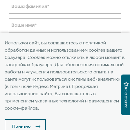
Используя сайт, вы соглашаетесь с
политикой
обработки данных
и использованием cookies вашего
браузера. Cookies можно отключить в любой момент в
настройках браузера. Для обеспечения оптимальной
работы и улучшения пользовательского опыта на
сайте могут использоваться системы веб-аналитики
(в том числе Яндекс.Метрика). Продолжая
JAECOO J6
использование сайта, Вы соглашаетесь с
применением указанных технологий и размещением
cookie-файлов.
Понятно