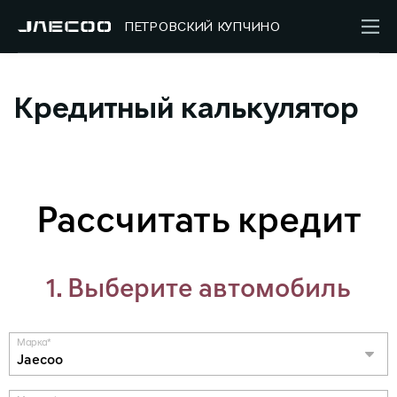
ПЕТРОВСКИЙ КУПЧИНО
Кредитный калькулятор