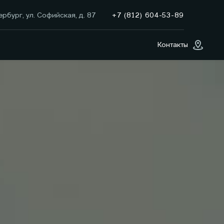
+7 (812) 604-53-89
рбург, ул. Софийская, д. 87
Контакты